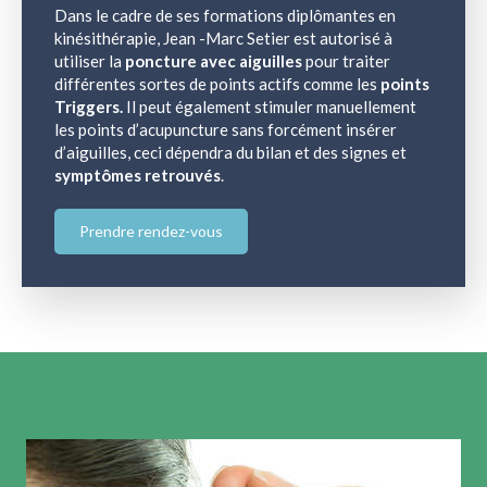
Dans le cadre de ses formations diplômantes en
kinésithérapie, Jean -Marc Setier est autorisé à
utiliser la
poncture avec aiguilles
pour traiter
différentes sortes de points actifs comme les
points
Triggers.
Il peut également stimuler manuellement
les points d’acupuncture sans forcément insérer
d’aiguilles, ceci dépendra du bilan et des signes et
symptômes retrouvés
.
Prendre rendez-vous