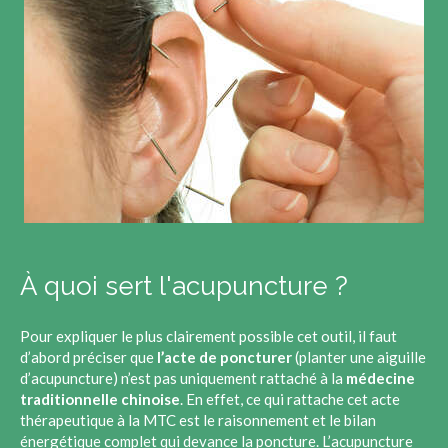
À quoi sert l'acupuncture ?
Pour expliquer le plus clairement possible cet outil, il faut
d’abord préciser que
l’acte de poncturer
(planter une aiguille
d’acupuncture) n’est pas uniquement rattaché à la
médecine
traditionnelle chinoise
. En effet, ce qui rattache cet acte
thérapeutique à la MTC est le raisonnement et le bilan
énergétique complet qui devance la poncture. L’acupuncture