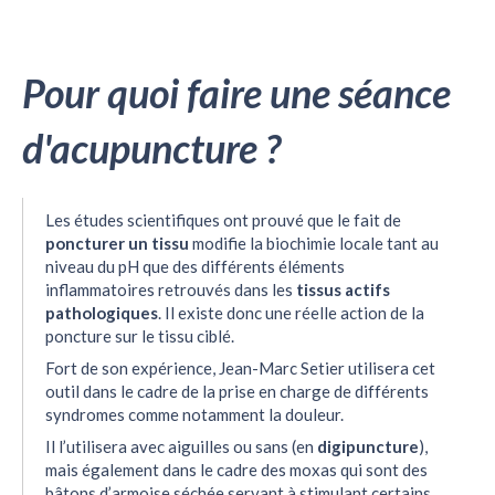
Pour quoi faire une séance
d'acupuncture ?
Les études scientifiques ont prouvé que le fait de
poncturer un tissu
modifie la biochimie locale tant au
niveau du pH que des différents éléments
inflammatoires retrouvés dans les
tissus actifs
pathologiques
. Il existe donc une réelle action de la
poncture sur le tissu ciblé.
Fort de son expérience, Jean-Marc Setier utilisera cet
outil dans le cadre de la prise en charge de différents
syndromes comme notamment la douleur.
Il l’utilisera avec aiguilles ou sans (en
digipuncture
),
mais également dans le cadre des moxas qui sont des
bâtons d’armoise séchée servant à stimulant certains