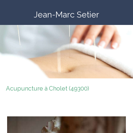
Jean-Marc Setier
Acupuncture à Cholet (49300)