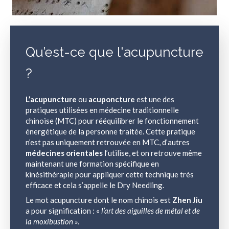
Qu’est-ce que l'acupuncture
?
L’acupuncture
ou
acuponcture
est une des
pratiques utilisées en médecine traditionnelle
chinoise (MTC) pour rééquilibrer le fonctionnement
énergétique de la personne traitée. Cette pratique
n’est pas uniquement retrouvée en MTC, d’autres
médecines orientales
l’utilise, et on retrouve même
maintenant une formation spécifique en
kinésithérapie pour appliquer cette technique très
efficace et cela s’appelle le Dry Needling.
Le mot acupuncture dont le nom chinois est
Zhen Jiu
a pour signification : «
l’art des aiguilles de métal et de
la moxibustion ».