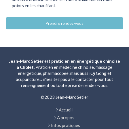
points en les chauffant.
Prendre rendez-vous
Jean-Marc Setier
est
praticien en énergétique chinoise
à Cholet.
Praticien en médecine chinoise, massage
énergétique, pharmacopée, mais aussi Qi Gong et
acupuncture... n'hésitez pas à le contacter pour tout
renseignement ou toute prise de rendez-vous.
©2023 Jean-Marc Setier
Accueil
A propos
Infos pratiques