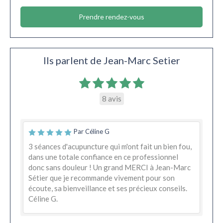
Prendre rendez-vous
Ils parlent de Jean-Marc Setier
8 avis
Par Céline G
3 séances d'acupuncture qui m'ont fait un bien fou,
dans une totale confiance en ce professionnel
donc sans douleur ! Un grand MERCI à Jean-Marc
Sétier que je recommande vivement pour son
écoute, sa bienveillance et ses précieux conseils.
Céline G.