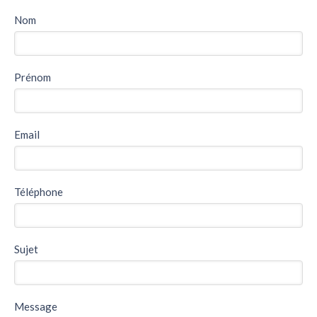
Nom
Prénom
Email
Téléphone
Sujet
Message