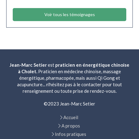
Voir tous les témoignages
Jean-Marc Setier
est
praticien en énergétique chinoise
à Cholet.
Praticien en médecine chinoise, massage
énergétique, pharmacopée, mais aussi Qi Gong et
acupuncture... n'hésitez pas à le contacter pour tout
renseignement ou toute prise de rendez-vous.
©2023 Jean-Marc Setier
Accueil
A propos
Infos pratiques