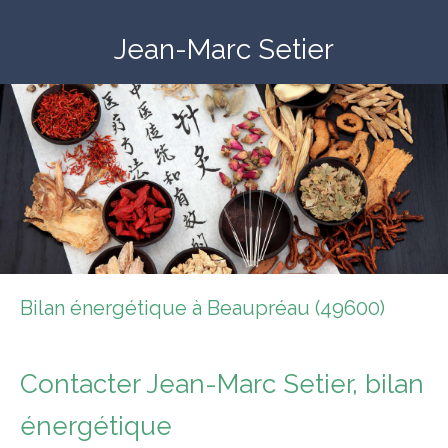
Jean-Marc Setier
Bilan énergétique à Beaupréau (49600)
Contacter Jean-Marc Setier, bilan
énergétique